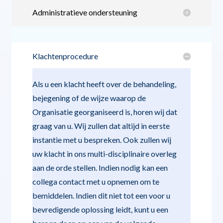
Administratieve ondersteuning
Klachtenprocedure
Als u een klacht heeft over de behandeling,
bejegening of de wijze waarop de
Organisatie georganiseerd is, horen wij dat
graag van u. Wij zullen dat altijd in eerste
instantie met u bespreken. Ook zullen wij
uw klacht in ons multi-disciplinaire overleg
aan de orde stellen. Indien nodig kan een
collega contact met u opnemen om te
bemiddelen. Indien dit niet tot een voor u
bevredigende oplossing leidt, kunt u een