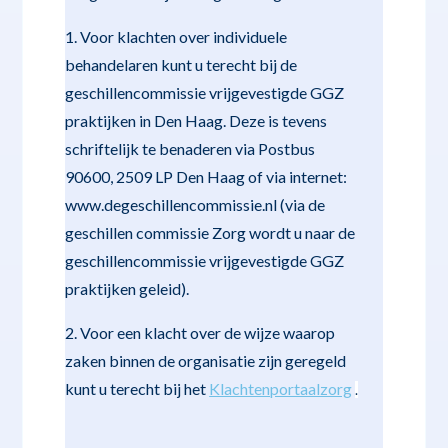
1. Voor klachten over individuele
behandelaren kunt u terecht bij de
geschillencommissie vrijgevestigde GGZ
praktijken in Den Haag. Deze is tevens
schriftelijk te benaderen via Postbus
90600, 2509 LP Den Haag of via internet:
www.degeschillencommissie.nl (via de
geschillen commissie Zorg wordt u naar de
geschillencommissie vrijgevestigde GGZ
praktijken geleid).
2. Voor een klacht over de wijze waarop
zaken binnen de organisatie zijn geregeld
kunt u terecht bij het
Klachtenportaalzorg
.