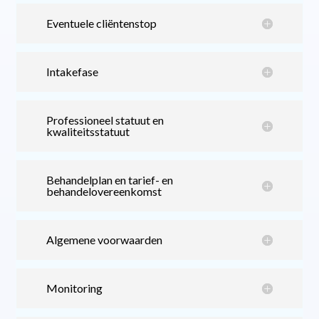
Eventuele cliëntenstop
Intakefase
Professioneel statuut en
kwaliteitsstatuut
Behandelplan en tarief- en
behandelovereenkomst
Algemene voorwaarden
Monitoring