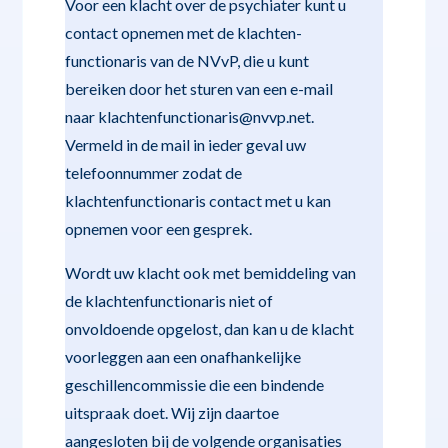
Voor een klacht over de psychiater kunt u
contact opnemen met de klachten-
functionaris van de NVvP, die u kunt
bereiken door het sturen van een e-mail
naar klachtenfunctionaris@nvvp.net.
Vermeld in de mail in ieder geval uw
telefoonnummer zodat de
klachtenfunctionaris contact met u kan
opnemen voor een gesprek.
Wordt uw klacht ook met bemiddeling van
de klachtenfunctionaris niet of
onvoldoende opgelost, dan kan u de klacht
voorleggen aan een onafhankelijke
geschillencommissie die een bindende
uitspraak doet. Wij zijn daartoe
aangesloten bij de volgende organisaties