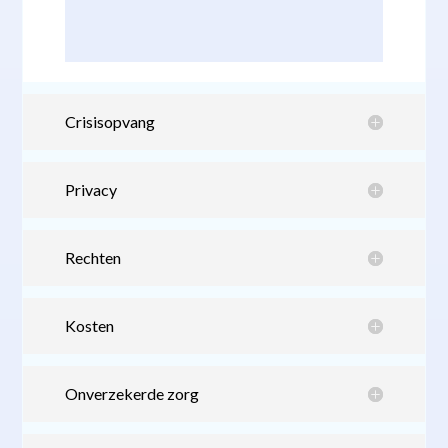
Crisisopvang
Privacy
Rechten
Kosten
Onverzekerde zorg