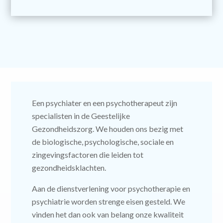
Een psychiater en een psychotherapeut zijn
specialisten in de Geestelijke
Gezondheidszorg. We houden ons bezig met
de biologische, psychologische, sociale en
zingevingsfactoren die leiden tot
gezondheidsklachten.
Aan de dienstverlening voor psychotherapie en
psychiatrie worden strenge eisen gesteld. We
vinden het dan ook van belang onze kwaliteit