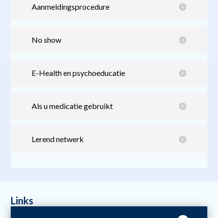
Aanmeldingsprocedure
No show
E-Health en psychoeducatie
Als u medicatie gebruikt
Lerend netwerk
Links