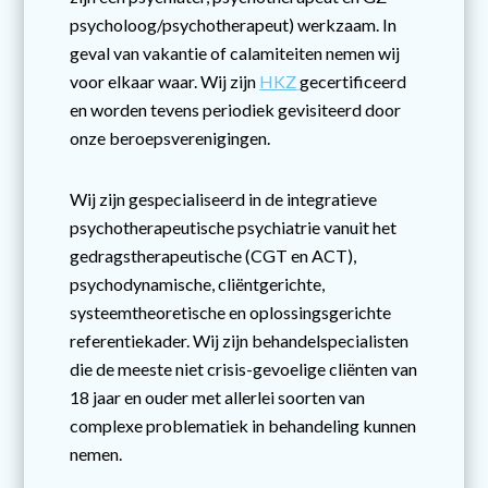
psycholoog/psychotherapeut) werkzaam. In
geval van vakantie of calamiteiten nemen wij
voor elkaar waar. Wij zijn
HKZ
gecertificeerd
en worden tevens periodiek gevisiteerd door
onze beroepsverenigingen.
Wij zijn gespecialiseerd in de integratieve
psychotherapeutische psychiatrie vanuit het
gedragstherapeutische (CGT en ACT),
psychodynamische, cliëntgerichte,
systeemtheoretische en oplossingsgerichte
referentiekader. Wij zijn behandelspecialisten
die de meeste niet crisis-gevoelige cliënten van
18 jaar en ouder met allerlei soorten van
complexe problematiek in behandeling kunnen
nemen.