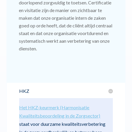
doorlopend zorgvuldig te toetsen. Certificatie
en visitatie zijn de manier om zichtbaar te
maken dat onze organisatie intern de zaken
goed op orde heeft, dat de cliënt altijd centraal
staat en dat onze organisatie voortdurend en
systematisch werkt aan verbetering van onze
diensten.
HKZ
Het HKZ-keurmerk (Harmonisatie
Kwaliteitsbeoordeling in de Zorgsector)
staat voor duurzame kwaliteitsverbetering